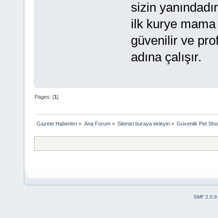
sizin yanındadır
ilk kurye mama s
güvenilir ve pro
adına çalışır.
Pages: [
1
]
Gazete Haberleri
»
Ana Forum
»
Sitenizi buraya ekleyin
»
Güvenilir Pet Sh
SMF 2.0.9