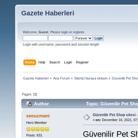
Gazete Haberleri
Welcome,
Guest
. Please
login
or
register
.
Login with username, password and session length
Home
Help
Search
Login
Register
Gazete Haberleri
»
Ana Forum
»
Sitenizi buraya ekleyin
»
Güvenilir Pet Sh
Pages: [
1
]
Author
Topic: Güvenilir Pet Sh
Güvenilir Pet Shop sites
seouzmani
«
on:
December 16, 2021, 07
Hero Member
Güvenilir Pet 
Posts: 631